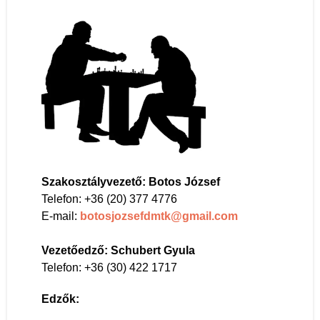
Szakosztályvezető: Botos József
Telefon: +36 (20) 377 4776
E-mail:
botosjozsefdmtk@gmail.com
Vezetőedző:
Schubert Gyula
Telefon: +36 (30) 422 1717
Edzők: