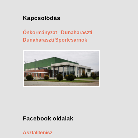
Kapcsolódás
Önkormányzat - Dunaharaszti
Dunaharaszti Sportcsarnok
Facebook oldalak
Asztalitenisz